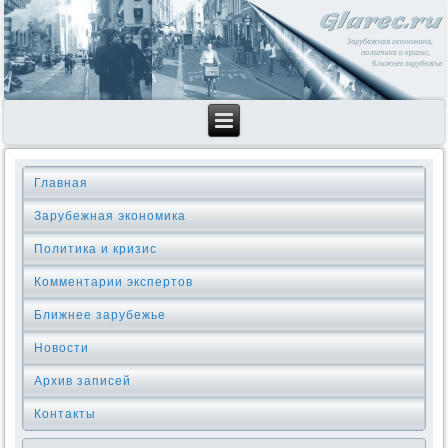
Главная
Зарубежная экономика
Политика и кризис
Комментарии экспертов
Ближнее зарубежье
Новости
Архив записей
Контакты