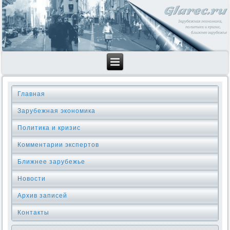
Главная
Зарубежная экономика
Политика и кризис
Комментарии экспертов
Ближнее зарубежье
Новости
Архив записей
Контакты