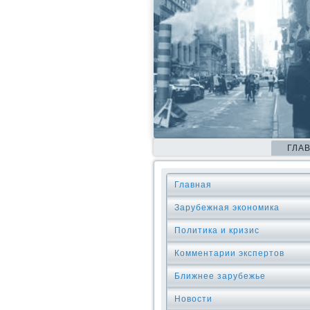
ГЛА
Главная
Зарубежная экономика
Политика и кризис
Комментарии экспертов
Ближнее зарубежье
Новости