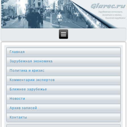
Главная
Зарубежная экономика
Политика и кризис
Комментарии экспертов
Ближнее зарубежье
Новости
Архив записей
Контакты