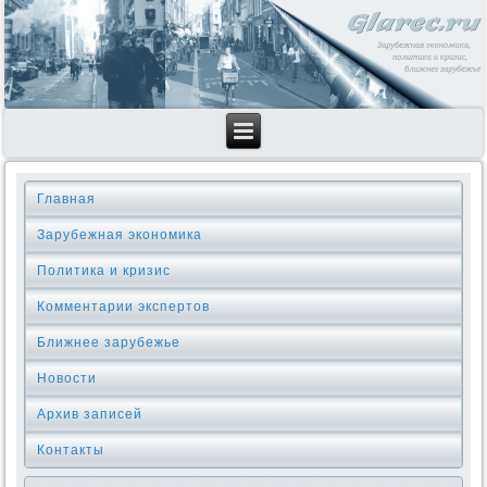
Главная
Зарубежная экономика
Политика и кризис
Комментарии экспертов
Ближнее зарубежье
Новости
Архив записей
Контакты