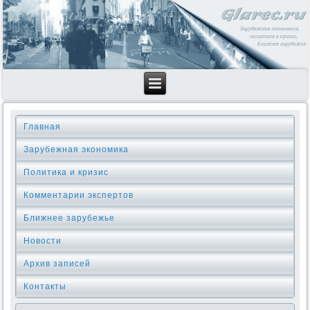
Главная
Зарубежная экономика
Политика и кризис
Комментарии экспертов
Ближнее зарубежье
Новости
Архив записей
Контакты