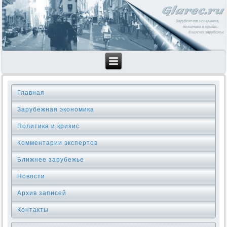
Главная
Зарубежная экономика
Политика и кризис
Комментарии экспертов
Ближнее зарубежье
Новости
Архив записей
Контакты