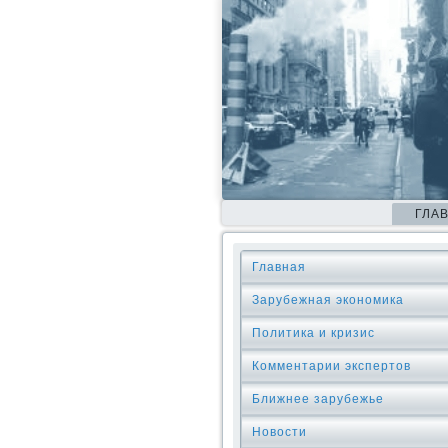
ГЛА
Главная
Зарубежная экономика
Политика и кризис
Комментарии экспертов
Ближнее зарубежье
Новости