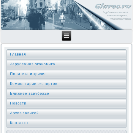
Главная
Зарубежная экономика
Политика и кризис
Комментарии экспертов
Ближнее зарубежье
Новости
Архив записей
Контакты