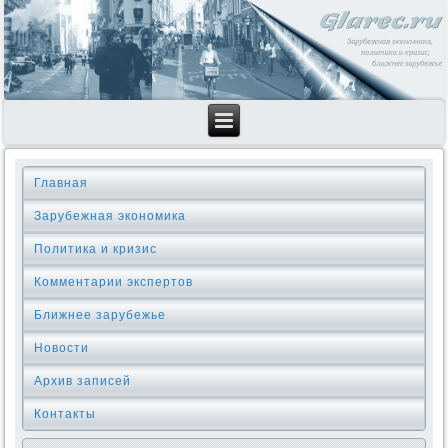
Главная
Зарубежная экономика
Политика и кризис
Комментарии экспертов
Ближнее зарубежье
Новости
Архив записей
Контакты