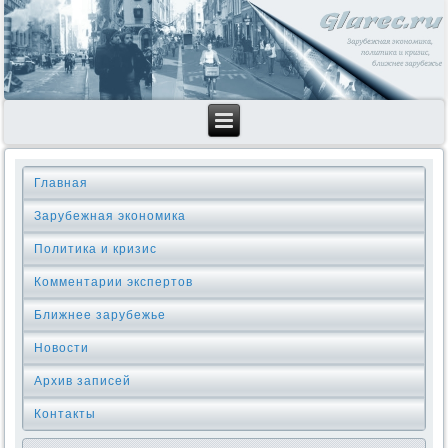
Главная
Зарубежная экономика
Политика и кризис
Комментарии экспертов
Ближнее зарубежье
Новости
Архив записей
Контакты