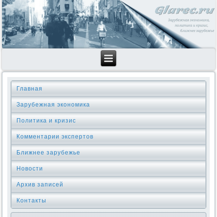
Главная
Зарубежная экономика
Политика и кризис
Комментарии экспертов
Ближнее зарубежье
Новости
Архив записей
Контакты