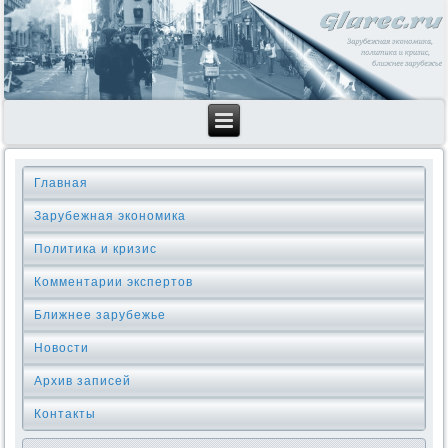
Главная
Зарубежная экономика
Политика и кризис
Комментарии экспертов
Ближнее зарубежье
Новости
Архив записей
Контакты