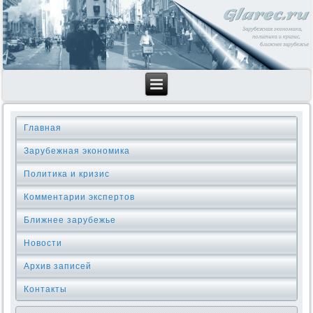
Главная
Зарубежная экономика
Политика и кризис
Комментарии экспертов
Ближнее зарубежье
Новости
Архив записей
Контакты