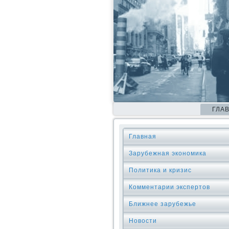
ГЛА
Главная
Зарубежная экономика
Политика и кризис
Комментарии экспертов
Ближнее зарубежье
Новости