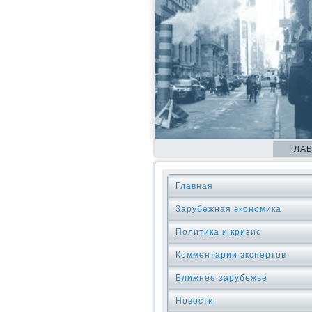
ГЛА
Главная
Зарубежная экономика
Политика и кризис
Комментарии экспертов
Ближнее зарубежье
Новости