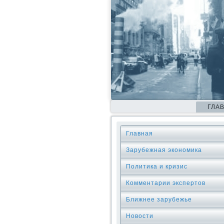
ГЛА
Главная
Зарубежная экономика
Политика и кризис
Комментарии экспертов
Ближнее зарубежье
Новости