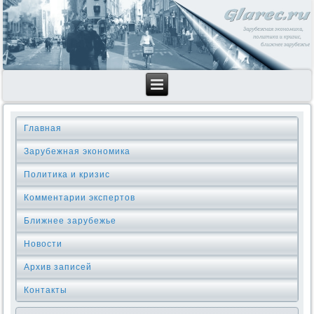
Главная
Зарубежная экономика
Политика и кризис
Комментарии экспертов
Ближнее зарубежье
Новости
Архив записей
Контакты