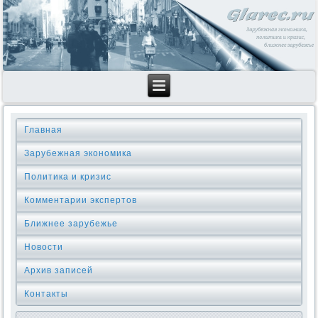
Главная
Зарубежная экономика
Политика и кризис
Комментарии экспертов
Ближнее зарубежье
Новости
Архив записей
Контакты