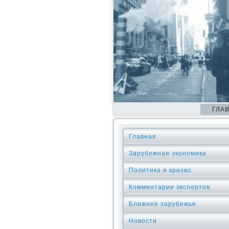
ГЛА
Главная
Зарубежная экономика
Политика и кризис
Комментарии экспертов
Ближнее зарубежье
Новости