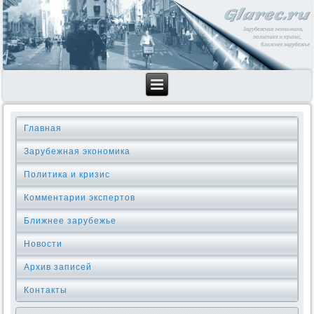
Главная
Зарубежная экономика
Политика и кризис
Комментарии экспертов
Ближнее зарубежье
Новости
Архив записей
Контакты