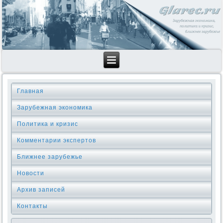
Главная
Зарубежная экономика
Политика и кризис
Комментарии экспертов
Ближнее зарубежье
Новости
Архив записей
Контакты