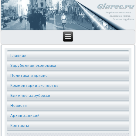
Главная
Зарубежная экономика
Политика и кризис
Комментарии экспертов
Ближнее зарубежье
Новости
Архив записей
Контакты