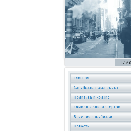
ГЛА
Главная
Зарубежная экономика
Политика и кризис
Комментарии экспертов
Ближнее зарубежье
Новости