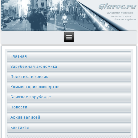
Главная
Зарубежная экономика
Политика и кризис
Комментарии экспертов
Ближнее зарубежье
Новости
Архив записей
Контакты