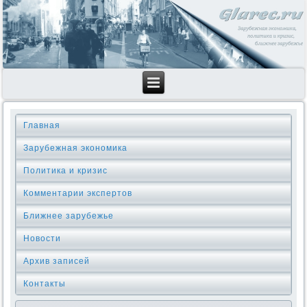
Главная
Зарубежная экономика
Политика и кризис
Комментарии экспертов
Ближнее зарубежье
Новости
Архив записей
Контакты